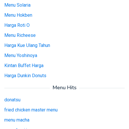
Menu Solaria
Menu Hokben
Harga Roti O
Menu Richeese
Harga Kue Ulang Tahun
Menu Yoshinoya
Kintan Buffet Harga
Harga Dunkin Donuts
Menu Hits
donatsu
fried chicken master menu
menu macha