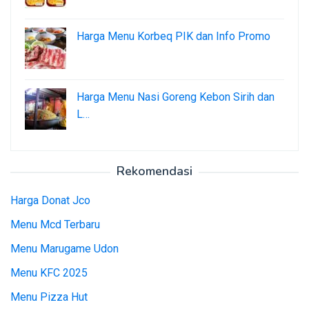
Harga Menu Korbeq PIK dan Info Promo
Harga Menu Nasi Goreng Kebon Sirih dan
L…
Rekomendasi
Harga Donat Jco
Menu Mcd Terbaru
Menu Marugame Udon
Menu KFC 2025
Menu Pizza Hut