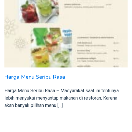
Harga Menu Seribu Rasa
Harga Menu Seribu Rasa – Masyarakat saat ini tentunya
lebih menyukai menyantap makanan di restoran. Karena
akan banyak pilihan menu […]