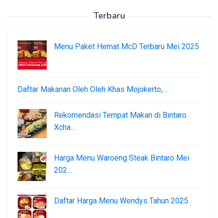
Terbaru
Menu Paket Hemat McD Terbaru Mei 2025
Daftar Makanan Oleh Oleh Khas Mojokerto,…
Rekomendasi Tempat Makan di Bintaro
Xcha…
Harga Menu Waroeng Steak Bintaro Mei
202…
Daftar Harga Menu Wendys Tahun 2025