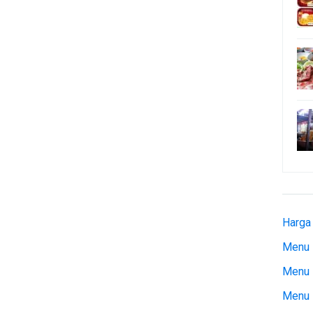
Harga
Menu 
Menu 
Menu 