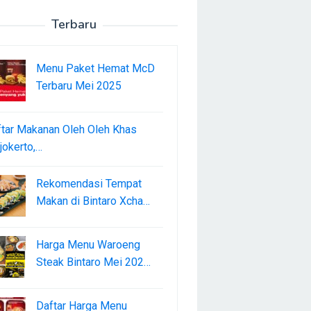
Terbaru
Menu Paket Hemat McD
Terbaru Mei 2025
tar Makanan Oleh Oleh Khas
okerto,…
Rekomendasi Tempat
Makan di Bintaro Xcha…
Harga Menu Waroeng
Steak Bintaro Mei 202…
Daftar Harga Menu