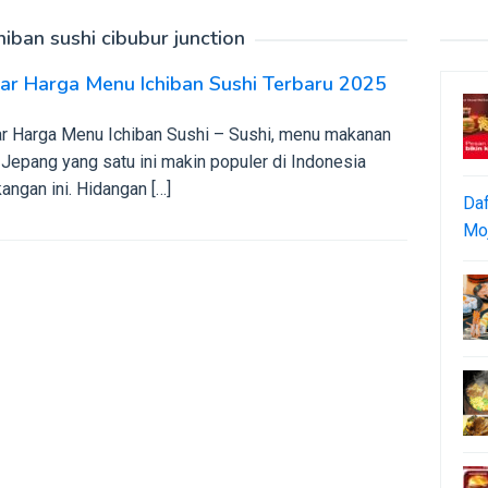
hiban sushi cibubur junction
ar Harga Menu Ichiban Sushi Terbaru 2025
ar Harga Menu Ichiban Sushi – Sushi, menu makanan
Jepang yang satu ini makin populer di Indonesia
angan ini. Hidangan […]
Daf
Moj