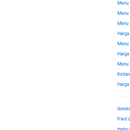
Menu 
Menu 
Menu
Harga 
Menu 
Harga
Menu 
Kintan
Harga
donat
fried
menu 