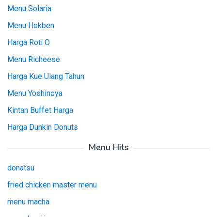
Menu Solaria
Menu Hokben
Harga Roti O
Menu Richeese
Harga Kue Ulang Tahun
Menu Yoshinoya
Kintan Buffet Harga
Harga Dunkin Donuts
Menu Hits
donatsu
fried chicken master menu
menu macha