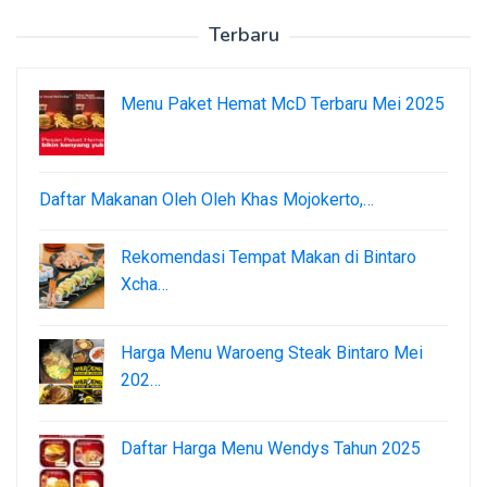
Terbaru
Menu Paket Hemat McD Terbaru Mei 2025
Daftar Makanan Oleh Oleh Khas Mojokerto,…
Rekomendasi Tempat Makan di Bintaro
Xcha…
Harga Menu Waroeng Steak Bintaro Mei
202…
Daftar Harga Menu Wendys Tahun 2025