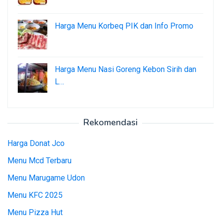
Harga Menu Korbeq PIK dan Info Promo
Harga Menu Nasi Goreng Kebon Sirih dan
L…
Rekomendasi
Harga Donat Jco
Menu Mcd Terbaru
Menu Marugame Udon
Menu KFC 2025
Menu Pizza Hut