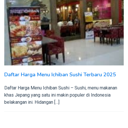
Daftar Harga Menu Ichiban Sushi Terbaru 2025
Daftar Harga Menu Ichiban Sushi – Sushi, menu makanan
khas Jepang yang satu ini makin populer di Indonesia
belakangan ini. Hidangan […]