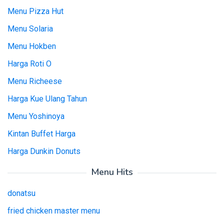
Menu Pizza Hut
Menu Solaria
Menu Hokben
Harga Roti O
Menu Richeese
Harga Kue Ulang Tahun
Menu Yoshinoya
Kintan Buffet Harga
Harga Dunkin Donuts
Menu Hits
donatsu
fried chicken master menu