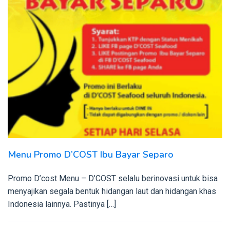
Menu Promo D’COST Ibu Bayar Separo
Promo D’cost Menu – D’COST selalu berinovasi untuk bisa
menyajikan segala bentuk hidangan laut dan hidangan khas
Indonesia lainnya. Pastinya […]