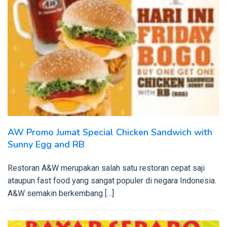
AW Promo Jumat Special Chicken Sandwich with
Sunny Egg and RB
Restoran A&W merupakan salah satu restoran cepat saji
ataupun fast food yang sangat populer di negara Indonesia.
A&W semakin berkembang […]