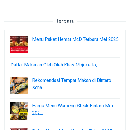
Terbaru
Menu Paket Hemat McD Terbaru Mei 2025
Daftar Makanan Oleh Oleh Khas Mojokerto,…
Rekomendasi Tempat Makan di Bintaro
Xcha…
Harga Menu Waroeng Steak Bintaro Mei
202…