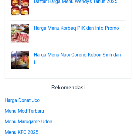
Daftar Harga Menu Wendys Tahun 2025
Harga Menu Korbeq PIK dan Info Promo
Harga Menu Nasi Goreng Kebon Sirih dan
L…
Rekomendasi
Harga Donat Jco
Menu Mcd Terbaru
Menu Marugame Udon
Menu KFC 2025