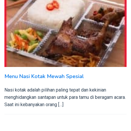
Menu Nasi Kotak Mewah Spesial
Nasi kotak adalah pilihan paling tepat dan kekinian
menghidangkan santapan untuk para tamu di beragam acara.
Saat ini kebanyakan orang […]