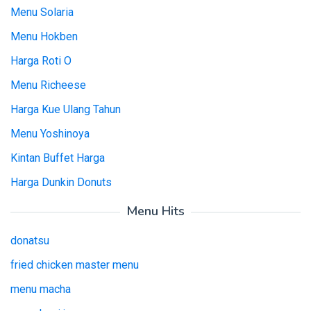
Menu Solaria
Menu Hokben
Harga Roti O
Menu Richeese
Harga Kue Ulang Tahun
Menu Yoshinoya
Kintan Buffet Harga
Harga Dunkin Donuts
Menu Hits
donatsu
fried chicken master menu
menu macha