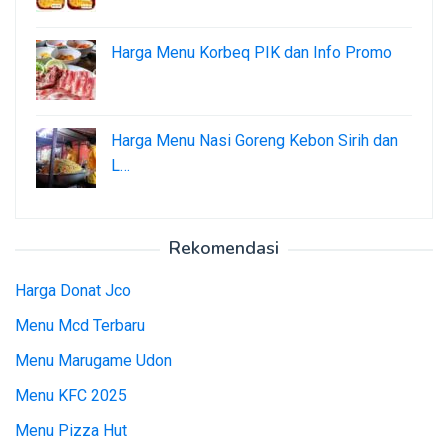
Harga Menu Korbeq PIK dan Info Promo
Harga Menu Nasi Goreng Kebon Sirih dan
L…
Rekomendasi
Harga Donat Jco
Menu Mcd Terbaru
Menu Marugame Udon
Menu KFC 2025
Menu Pizza Hut