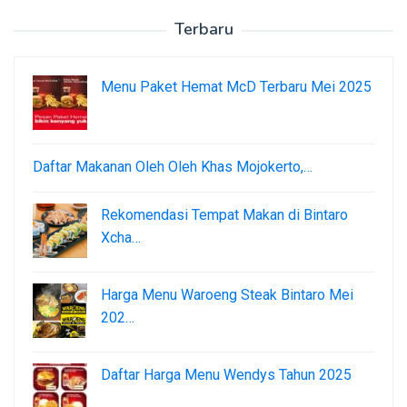
Terbaru
Menu Paket Hemat McD Terbaru Mei 2025
Daftar Makanan Oleh Oleh Khas Mojokerto,…
Rekomendasi Tempat Makan di Bintaro
Xcha…
Harga Menu Waroeng Steak Bintaro Mei
202…
Daftar Harga Menu Wendys Tahun 2025