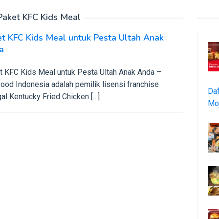
Paket KFC Kids Meal
t KFC Kids Meal untuk Pesta Ultah Anak
a
t KFC Kids Meal untuk Pesta Ultah Anak Anda –
ood Indonesia adalah pemilik lisensi franchise
Daf
al Kentucky Fried Chicken […]
Moj