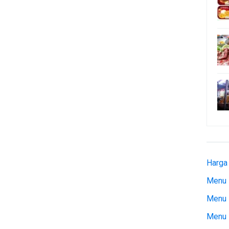
Harga
Menu 
Menu 
Menu 