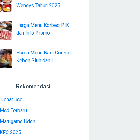
Wendys Tahun 2025
Harga Menu Korbeq PIK
dan Info Promo
Harga Menu Nasi Goreng
Kebon Sirih dan L…
Rekomendasi
 Donat Jco
Mcd Terbaru
Marugame Udon
KFC 2025