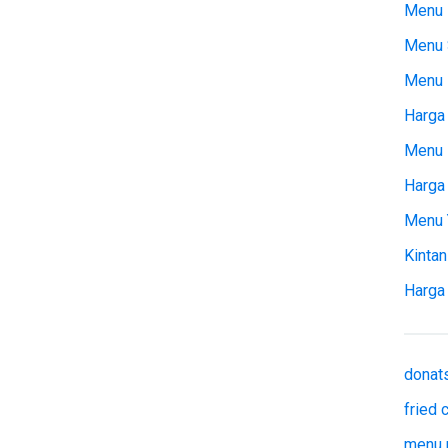
Menu 
Menu 
Menu
Harga 
Menu 
Harga
Menu 
Kintan
Harga
donat
fried
menu 