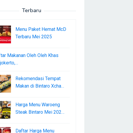
Terbaru
Menu Paket Hemat McD
Terbaru Mei 2025
tar Makanan Oleh Oleh Khas
okerto,…
Rekomendasi Tempat
Makan di Bintaro Xcha…
Harga Menu Waroeng
Steak Bintaro Mei 202…
Daftar Harga Menu