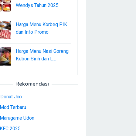
Wendys Tahun 2025
Harga Menu Korbeq PIK
dan Info Promo
Harga Menu Nasi Goreng
Kebon Sirih dan L…
Rekomendasi
 Donat Jco
Mcd Terbaru
Marugame Udon
KFC 2025