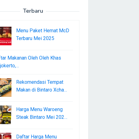
Terbaru
Menu Paket Hemat McD
Terbaru Mei 2025
tar Makanan Oleh Oleh Khas
okerto,…
Rekomendasi Tempat
Makan di Bintaro Xcha…
Harga Menu Waroeng
Steak Bintaro Mei 202…
Daftar Harga Menu