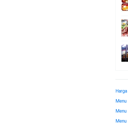
Harga
Menu 
Menu 
Menu 