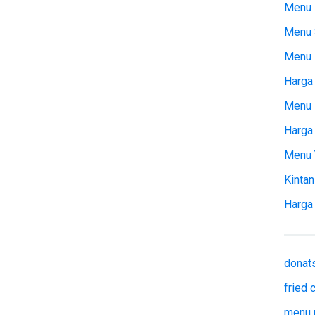
Menu 
Menu 
Menu
Harga 
Menu 
Harga
Menu 
Kintan
Harga
donat
fried
menu 