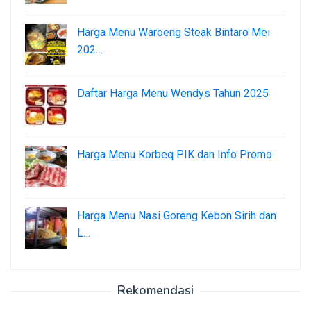
Harga Menu Waroeng Steak Bintaro Mei
202…
Daftar Harga Menu Wendys Tahun 2025
Harga Menu Korbeq PIK dan Info Promo
Harga Menu Nasi Goreng Kebon Sirih dan
L…
Rekomendasi