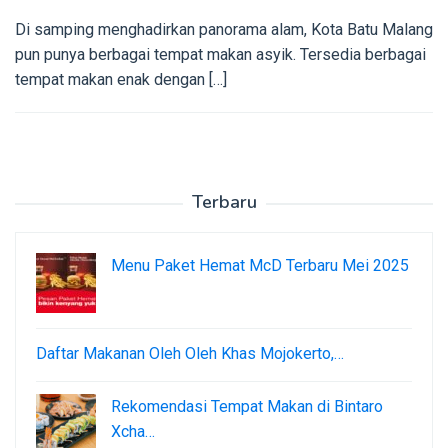
Di samping menghadirkan panorama alam, Kota Batu Malang
pun punya berbagai tempat makan asyik. Tersedia berbagai
tempat makan enak dengan […]
Terbaru
Menu Paket Hemat McD Terbaru Mei 2025
Daftar Makanan Oleh Oleh Khas Mojokerto,…
Rekomendasi Tempat Makan di Bintaro
Xcha…