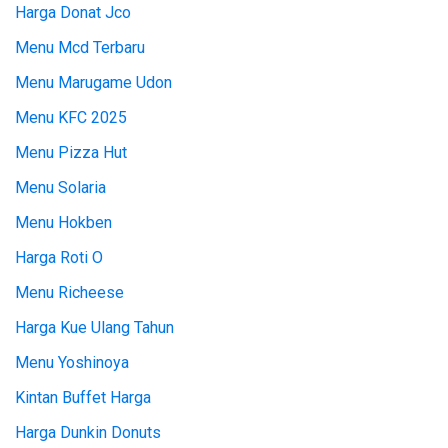
Harga Donat Jco
Menu Mcd Terbaru
Menu Marugame Udon
Menu KFC 2025
Menu Pizza Hut
Menu Solaria
Menu Hokben
Harga Roti O
Menu Richeese
Harga Kue Ulang Tahun
Menu Yoshinoya
Kintan Buffet Harga
Harga Dunkin Donuts