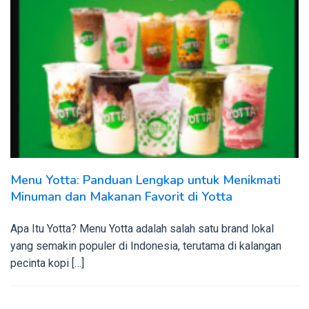
Menu Yotta: Panduan Lengkap untuk Menikmati
Minuman dan Makanan Favorit di Yotta
Apa Itu Yotta? Menu Yotta adalah salah satu brand lokal
yang semakin populer di Indonesia, terutama di kalangan
pecinta kopi […]