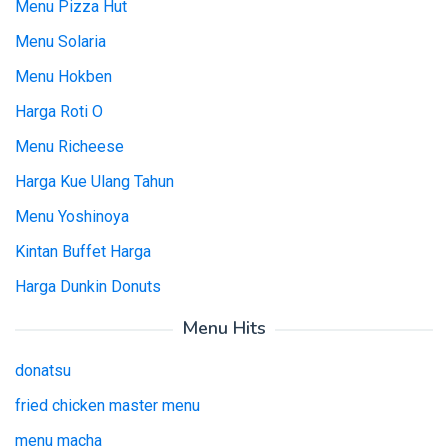
Menu Pizza Hut
Menu Solaria
Menu Hokben
Harga Roti O
Menu Richeese
Harga Kue Ulang Tahun
Menu Yoshinoya
Kintan Buffet Harga
Harga Dunkin Donuts
Menu Hits
donatsu
fried chicken master menu
menu macha