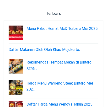
Terbaru
Menu Paket Hemat McD Terbaru Mei 2025
Daftar Makanan Oleh Oleh Khas Mojokerto,…
Rekomendasi Tempat Makan di Bintaro
Xcha…
Harga Menu Waroeng Steak Bintaro Mei
202…
Daftar Harga Menu Wendys Tahun 2025