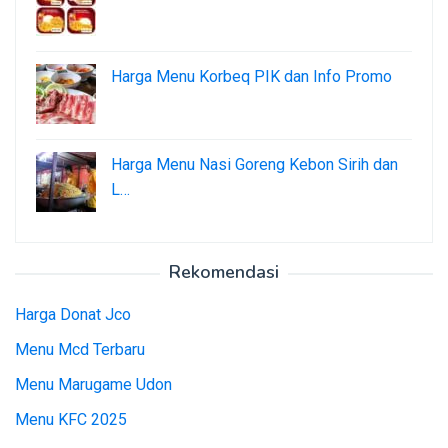
Harga Menu Korbeq PIK dan Info Promo
Harga Menu Nasi Goreng Kebon Sirih dan
L…
Rekomendasi
Harga Donat Jco
Menu Mcd Terbaru
Menu Marugame Udon
Menu KFC 2025