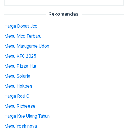
Rekomendasi
Harga Donat Jco
Menu Mcd Terbaru
Menu Marugame Udon
Menu KFC 2025
Menu Pizza Hut
Menu Solaria
Menu Hokben
Harga Roti O
Menu Richeese
Harga Kue Ulang Tahun
Menu Yoshinoya