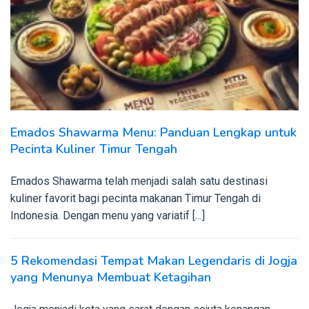
Emados Shawarma Menu: Panduan Lengkap untuk
Pecinta Kuliner Timur Tengah
Emados Shawarma telah menjadi salah satu destinasi
kuliner favorit bagi pecinta makanan Timur Tengah di
Indonesia. Dengan menu yang variatif […]
5 Rekomendasi Tempat Makan Legendaris di Jogja
yang Menunya Membuat Ketagihan