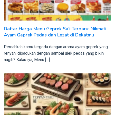
Daftar Harga Menu Geprek Sa’i Terbaru: Nikmati
Ayam Geprek Pedas dan Lezat di Dekatmu
Pernahkah kamu tergoda dengan aroma ayam geprek yang
renyah, dipadukan dengan sambal ulek pedas yang bikin
nagih? Kalau iya, Menu […]