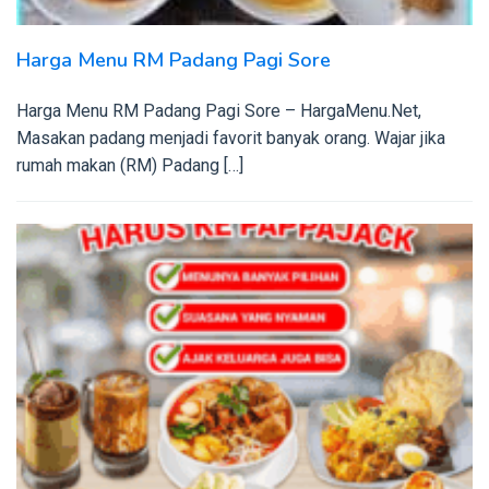
Harga Menu RM Padang Pagi Sore
Harga Menu RM Padang Pagi Sore – HargaMenu.Net,
Masakan padang menjadi favorit banyak orang. Wajar jika
rumah makan (RM) Padang […]