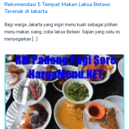
Rekomendasi 5 Tempat Makan Laksa Betawi
Terenak di Jakarta
Bagi warga Jakarta yang ingin menu kuah sebagai pilihan
menu makan siang, coba laksa Betawi. Sajian yang satu ini
menyegarkan […]