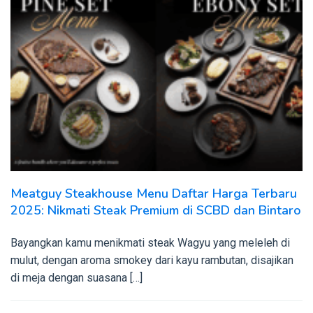
Meatguy Steakhouse Menu Daftar Harga Terbaru
2025: Nikmati Steak Premium di SCBD dan Bintaro
Bayangkan kamu menikmati steak Wagyu yang meleleh di
mulut, dengan aroma smokey dari kayu rambutan, disajikan
di meja dengan suasana […]