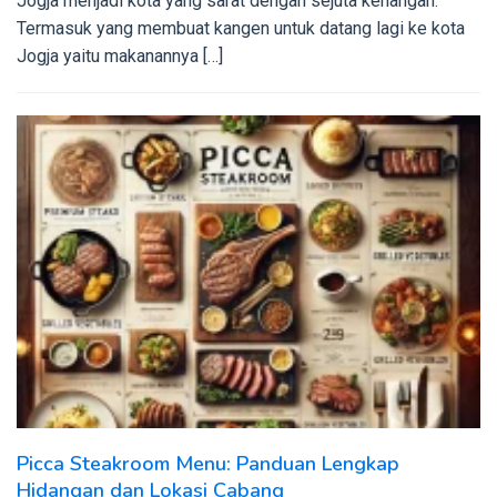
Jogja menjadi kota yang sarat dengan sejuta kenangan.
Termasuk yang membuat kangen untuk datang lagi ke kota
Jogja yaitu makanannya […]
Picca Steakroom Menu: Panduan Lengkap
Hidangan dan Lokasi Cabang