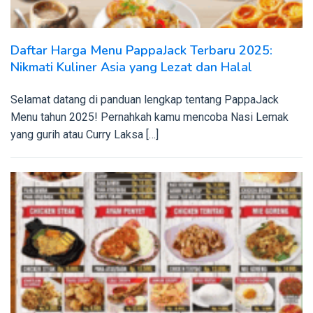
Daftar Harga Menu PappaJack Terbaru 2025:
Nikmati Kuliner Asia yang Lezat dan Halal
Selamat datang di panduan lengkap tentang PappaJack
Menu tahun 2025! Pernahkah kamu mencoba Nasi Lemak
yang gurih atau Curry Laksa […]