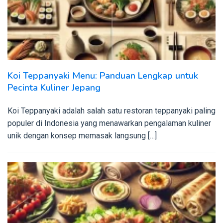
Koi Teppanyaki Menu: Panduan Lengkap untuk
Pecinta Kuliner Jepang
Koi Teppanyaki adalah salah satu restoran teppanyaki paling
populer di Indonesia yang menawarkan pengalaman kuliner
unik dengan konsep memasak langsung […]