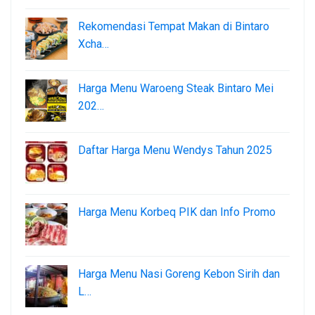
Rekomendasi Tempat Makan di Bintaro
Xcha…
Harga Menu Waroeng Steak Bintaro Mei
202…
Daftar Harga Menu Wendys Tahun 2025
Harga Menu Korbeq PIK dan Info Promo
Harga Menu Nasi Goreng Kebon Sirih dan
L…