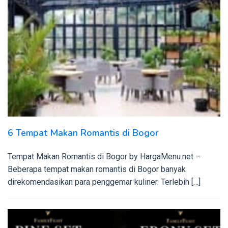
6 Tempat Makan Romantis di Bogor
Tempat Makan Romantis di Bogor by HargaMenu.net –
Beberapa tempat makan romantis di Bogor banyak
direkomendasikan para penggemar kuliner. Terlebih […]