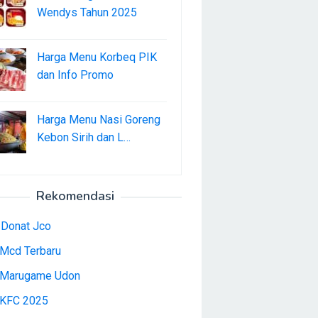
Wendys Tahun 2025
Harga Menu Korbeq PIK
dan Info Promo
Harga Menu Nasi Goreng
Kebon Sirih dan L…
Rekomendasi
 Donat Jco
Mcd Terbaru
Marugame Udon
KFC 2025