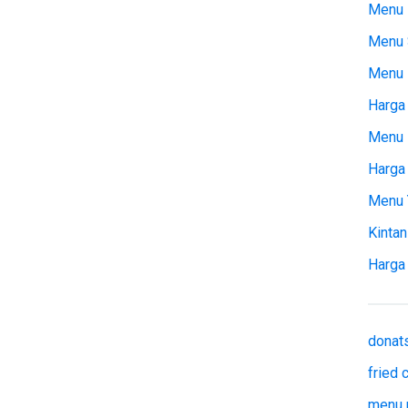
Menu 
Menu 
Menu
Harga 
Menu 
Harga
Menu 
Kintan
Harga
donat
fried
menu 