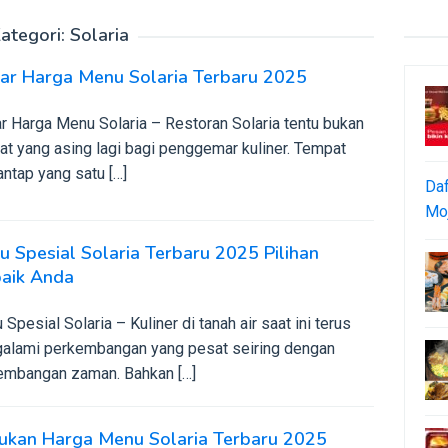
ategori:
Solaria
tar Harga Menu Solaria Terbaru 2025
r Harga Menu Solaria – Restoran Solaria tentu bukan
at yang asing lagi bagi penggemar kuliner. Tempat
ntap yang satu […]
Daf
Moj
 Spesial Solaria Terbaru 2025 Pilihan
baik Anda
Spesial Solaria – Kuliner di tanah air saat ini terus
alami perkembangan yang pesat seiring dengan
embangan zaman. Bahkan […]
ukan Harga Menu Solaria Terbaru 2025