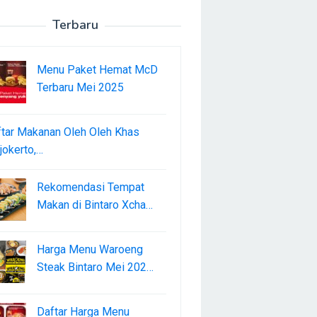
Terbaru
Menu Paket Hemat McD
Terbaru Mei 2025
tar Makanan Oleh Oleh Khas
okerto,…
Rekomendasi Tempat
Makan di Bintaro Xcha…
Harga Menu Waroeng
Steak Bintaro Mei 202…
Daftar Harga Menu