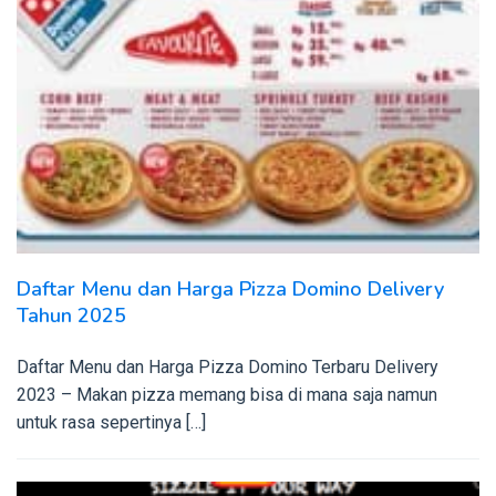
Daftar Menu dan Harga Pizza Domino Delivery
Tahun 2025
Daftar Menu dan Harga Pizza Domino Terbaru Delivery
2023 – Makan pizza memang bisa di mana saja namun
untuk rasa sepertinya […]