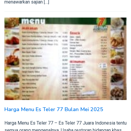
menawarkan sajian […]
Harga Menu Es Teler 77 Bulan Mei 2025
Harga Menu Es Teler 77 – Es Teler 77 Juara Indonesia tentu
semua orang mengenalnya. Usaha restoran hidangan khas