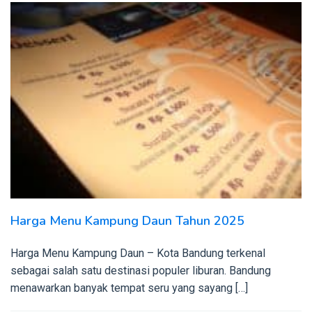
Harga Menu Kampung Daun Tahun 2025
Harga Menu Kampung Daun – Kota Bandung terkenal
sebagai salah satu destinasi populer liburan. Bandung
menawarkan banyak tempat seru yang sayang […]