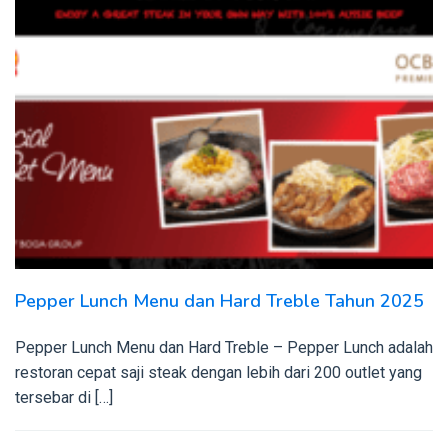
Pepper Lunch Menu dan Hard Treble Tahun 2025
Pepper Lunch Menu dan Hard Treble – Pepper Lunch adalah
restoran cepat saji steak dengan lebih dari 200 outlet yang
tersebar di […]