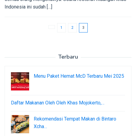
Indonesia ini sudah […]
1
2
3
Terbaru
Menu Paket Hemat McD Terbaru Mei 2025
Daftar Makanan Oleh Oleh Khas Mojokerto,…
Rekomendasi Tempat Makan di Bintaro
Xcha…