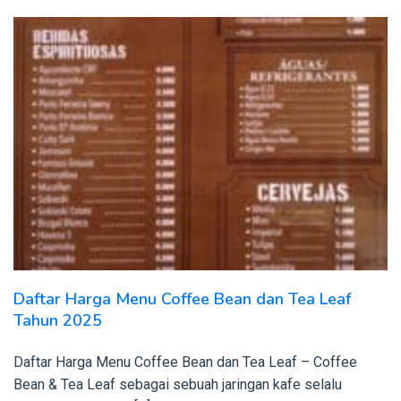
Daftar Harga Menu Coffee Bean dan Tea Leaf
Tahun 2025
Daftar Harga Menu Coffee Bean dan Tea Leaf – Coffee
Bean & Tea Leaf sebagai sebuah jaringan kafe selalu