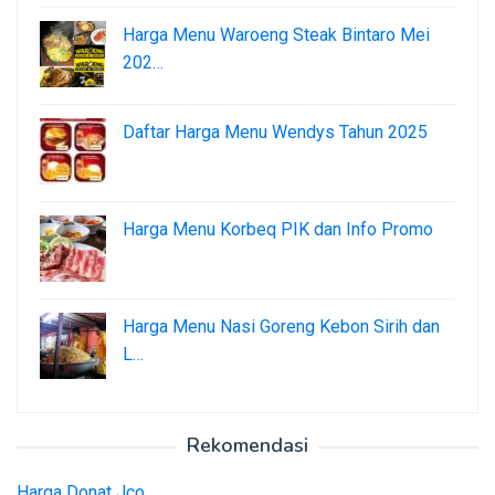
Harga Menu Waroeng Steak Bintaro Mei
202…
Daftar Harga Menu Wendys Tahun 2025
Harga Menu Korbeq PIK dan Info Promo
Harga Menu Nasi Goreng Kebon Sirih dan
L…
Rekomendasi
Harga Donat Jco