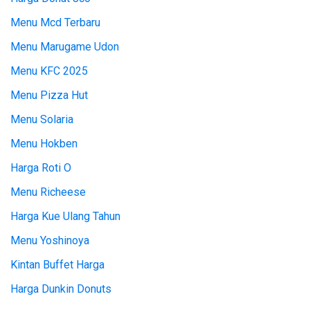
Menu Mcd Terbaru
Menu Marugame Udon
Menu KFC 2025
Menu Pizza Hut
Menu Solaria
Menu Hokben
Harga Roti O
Menu Richeese
Harga Kue Ulang Tahun
Menu Yoshinoya
Kintan Buffet Harga
Harga Dunkin Donuts