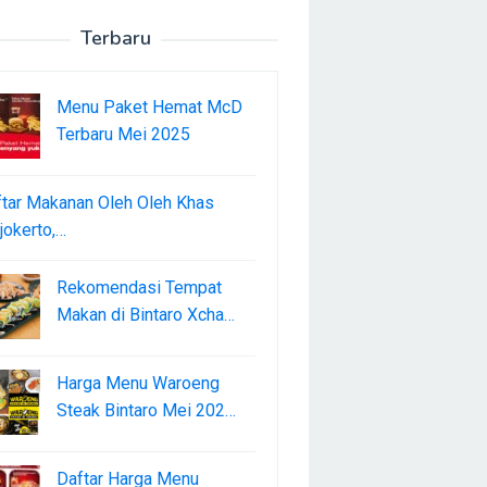
Terbaru
Menu Paket Hemat McD
Terbaru Mei 2025
tar Makanan Oleh Oleh Khas
okerto,…
Rekomendasi Tempat
Makan di Bintaro Xcha…
Harga Menu Waroeng
Steak Bintaro Mei 202…
Daftar Harga Menu