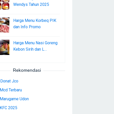
Wendys Tahun 2025
Harga Menu Korbeq PIK
dan Info Promo
Harga Menu Nasi Goreng
Kebon Sirih dan L…
Rekomendasi
 Donat Jco
Mcd Terbaru
Marugame Udon
KFC 2025