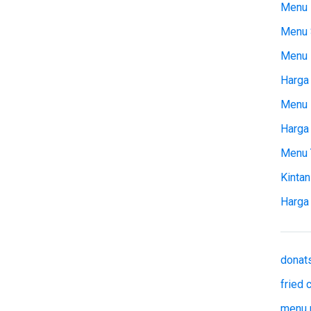
Menu 
Menu 
Menu
Harga 
Menu 
Harga
Menu 
Kintan
Harga
donat
fried
menu 