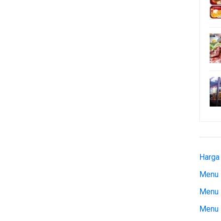
Harga
Menu 
Menu 
Menu 