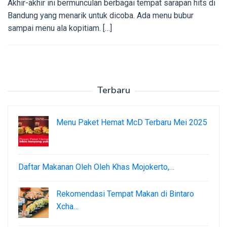
Akhir-akhir ini bermunculan berbagai tempat sarapan hits di
Bandung yang menarik untuk dicoba. Ada menu bubur
sampai menu ala kopitiam. […]
Terbaru
Menu Paket Hemat McD Terbaru Mei 2025
Daftar Makanan Oleh Oleh Khas Mojokerto,…
Rekomendasi Tempat Makan di Bintaro
Xcha…