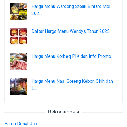
Harga Menu Waroeng Steak Bintaro Mei
202…
Daftar Harga Menu Wendys Tahun 2025
Harga Menu Korbeq PIK dan Info Promo
Harga Menu Nasi Goreng Kebon Sirih dan
L…
Rekomendasi
Harga Donat Jco