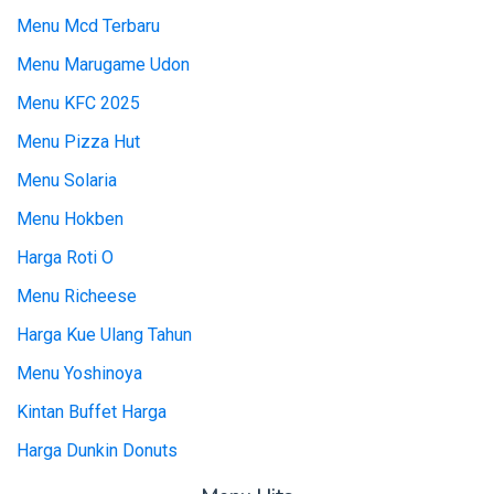
Menu Mcd Terbaru
Menu Marugame Udon
Menu KFC 2025
Menu Pizza Hut
Menu Solaria
Menu Hokben
Harga Roti O
Menu Richeese
Harga Kue Ulang Tahun
Menu Yoshinoya
Kintan Buffet Harga
Harga Dunkin Donuts