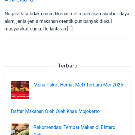
Negara kita tidak cuma dikenal melimpah akan sumber daya
alam, jenis-jenis makanan otentik pun banyak diakui
masyarakat dunia. Itu lantaran […]
Terbaru
Menu Paket Hemat McD Terbaru Mei 2025
Daftar Makanan Oleh Oleh Khas Mojokerto,…
Rekomendasi Tempat Makan di Bintaro
Xcha…