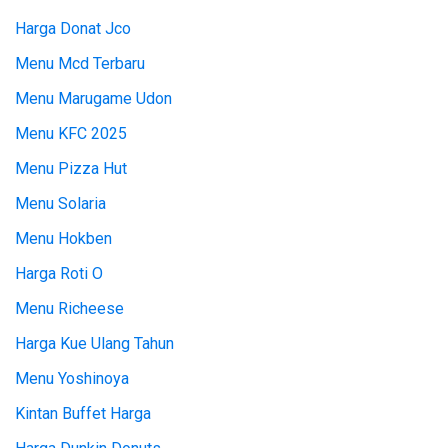
Harga Donat Jco
Menu Mcd Terbaru
Menu Marugame Udon
Menu KFC 2025
Menu Pizza Hut
Menu Solaria
Menu Hokben
Harga Roti O
Menu Richeese
Harga Kue Ulang Tahun
Menu Yoshinoya
Kintan Buffet Harga