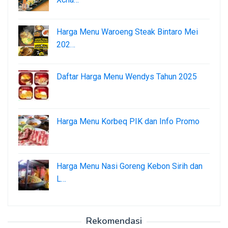
Harga Menu Waroeng Steak Bintaro Mei
202…
Daftar Harga Menu Wendys Tahun 2025
Harga Menu Korbeq PIK dan Info Promo
Harga Menu Nasi Goreng Kebon Sirih dan
L…
Rekomendasi