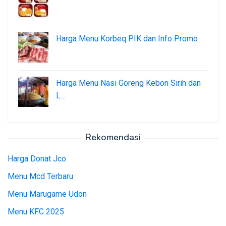
Harga Menu Korbeq PIK dan Info Promo
Harga Menu Nasi Goreng Kebon Sirih dan
L…
Rekomendasi
Harga Donat Jco
Menu Mcd Terbaru
Menu Marugame Udon
Menu KFC 2025