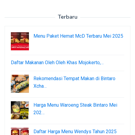
Terbaru
Menu Paket Hemat McD Terbaru Mei 2025
Daftar Makanan Oleh Oleh Khas Mojokerto,…
Rekomendasi Tempat Makan di Bintaro
Xcha…
Harga Menu Waroeng Steak Bintaro Mei
202…
Daftar Harga Menu Wendys Tahun 2025