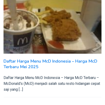
Daftar Harga Menu McD Indonesia – Harga McD
Terbaru Mei 2025
Daftar Harga Menu McD Indonesia – Harga McD Terbaru –
McDonald’s (McD) menjadi salah satu resto hidangan cepat
saji yang […]