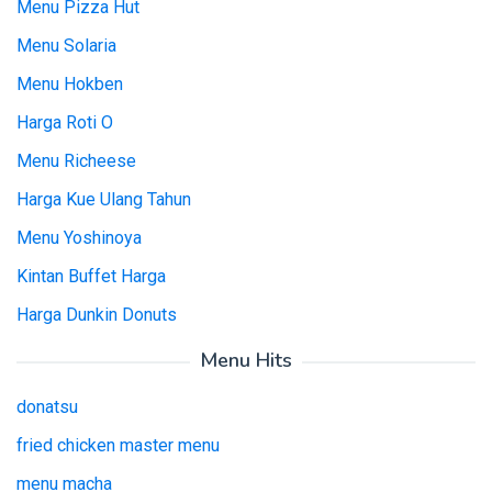
Menu Pizza Hut
Menu Solaria
Menu Hokben
Harga Roti O
Menu Richeese
Harga Kue Ulang Tahun
Menu Yoshinoya
Kintan Buffet Harga
Harga Dunkin Donuts
Menu Hits
donatsu
fried chicken master menu
menu macha