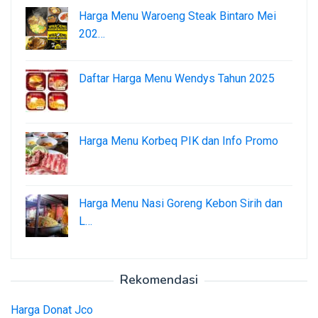
Harga Menu Waroeng Steak Bintaro Mei
202…
Daftar Harga Menu Wendys Tahun 2025
Harga Menu Korbeq PIK dan Info Promo
Harga Menu Nasi Goreng Kebon Sirih dan
L…
Rekomendasi
Harga Donat Jco