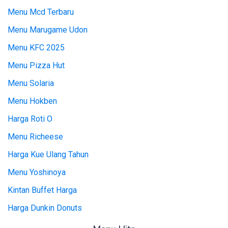
Menu Mcd Terbaru
Menu Marugame Udon
Menu KFC 2025
Menu Pizza Hut
Menu Solaria
Menu Hokben
Harga Roti O
Menu Richeese
Harga Kue Ulang Tahun
Menu Yoshinoya
Kintan Buffet Harga
Harga Dunkin Donuts