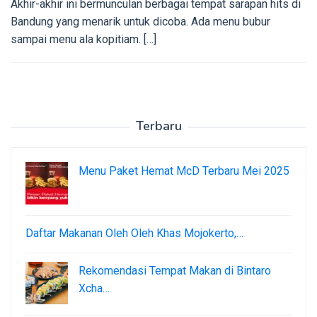
Akhir-akhir ini bermunculan berbagai tempat sarapan hits di
Bandung yang menarik untuk dicoba. Ada menu bubur
sampai menu ala kopitiam. […]
Terbaru
Menu Paket Hemat McD Terbaru Mei 2025
Daftar Makanan Oleh Oleh Khas Mojokerto,…
Rekomendasi Tempat Makan di Bintaro
Xcha…