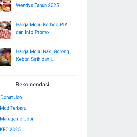
Wendys Tahun 2025
Harga Menu Korbeq PIK
dan Info Promo
Harga Menu Nasi Goreng
Kebon Sirih dan L…
Rekomendasi
 Donat Jco
Mcd Terbaru
Marugame Udon
KFC 2025