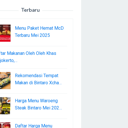
Terbaru
Menu Paket Hemat McD
Terbaru Mei 2025
tar Makanan Oleh Oleh Khas
okerto,…
Rekomendasi Tempat
Makan di Bintaro Xcha…
Harga Menu Waroeng
Steak Bintaro Mei 202…
Daftar Harga Menu