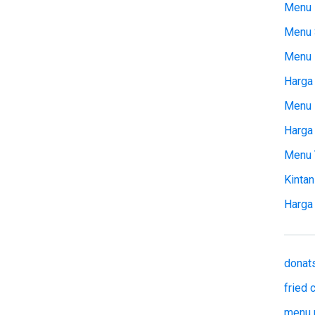
Menu 
Menu 
Menu
Harga 
Menu 
Harga
Menu 
Kintan
Harga
donat
fried
menu 