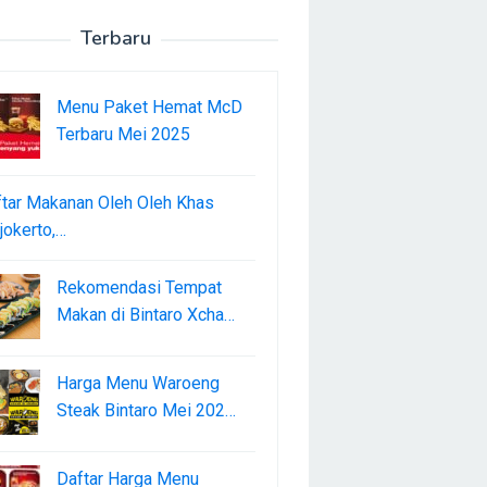
Terbaru
Menu Paket Hemat McD
Terbaru Mei 2025
tar Makanan Oleh Oleh Khas
okerto,…
Rekomendasi Tempat
Makan di Bintaro Xcha…
Harga Menu Waroeng
Steak Bintaro Mei 202…
Daftar Harga Menu