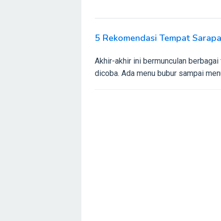
5 Rekomendasi Tempat Sarapa
Akhir-akhir ini bermunculan berbagai
dicoba. Ada menu bubur sampai menu 