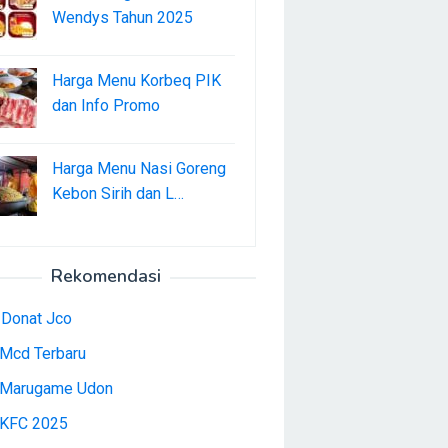
Wendys Tahun 2025
Harga Menu Korbeq PIK
dan Info Promo
Harga Menu Nasi Goreng
Kebon Sirih dan L…
Rekomendasi
 Donat Jco
Mcd Terbaru
Marugame Udon
KFC 2025