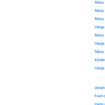
Menu 
Menu 
Menu
Harga 
Menu 
Harga
Menu 
Kintan
Harga
donat
fried
menu 