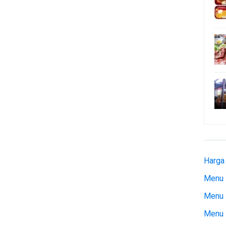
Harga
Menu 
Menu 
Menu 