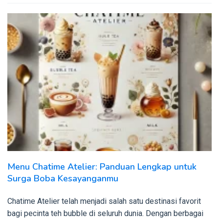
Menu Chatime Atelier: Panduan Lengkap untuk
Surga Boba Kesayanganmu
Chatime Atelier telah menjadi salah satu destinasi favorit
bagi pecinta teh bubble di seluruh dunia. Dengan berbagai