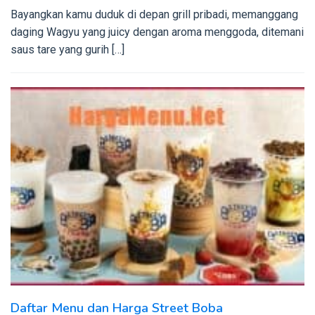
Bayangkan kamu duduk di depan grill pribadi, memanggang
daging Wagyu yang juicy dengan aroma menggoda, ditemani
saus tare yang gurih […]
Daftar Menu dan Harga Street Boba