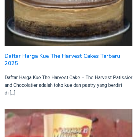
Daftar Harga Kue The Harvest Cakes Terbaru
2025
Daftar Harga Kue The Harvest Cake – The Harvest Patissier
and Chocolatier adalah toko kue dan pastry yang berdiri
di […]