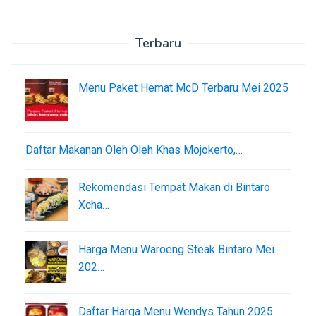
Terbaru
Menu Paket Hemat McD Terbaru Mei 2025
Daftar Makanan Oleh Oleh Khas Mojokerto,…
Rekomendasi Tempat Makan di Bintaro
Xcha…
Harga Menu Waroeng Steak Bintaro Mei
202…
Daftar Harga Menu Wendys Tahun 2025