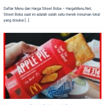
Daftar Menu dan Harga Street Boba – HargaMenu.Net,
Street Boba saat ini adalah salah satu merek minuman lokal
yang disukai […]