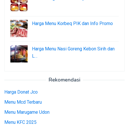
Harga Menu Korbeq PIK dan Info Promo
Harga Menu Nasi Goreng Kebon Sirih dan
L…
Rekomendasi
Harga Donat Jco
Menu Mcd Terbaru
Menu Marugame Udon
Menu KFC 2025