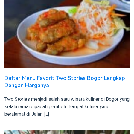
Daftar Menu Favorit Two Stories Bogor Lengkap
Dengan Harganya
Two Stories menjadi salah satu wisata kuliner di Bogor yang
selalu ramai dipadati pembeli. Tempat kuliner yang
beralamat di Jalan […]