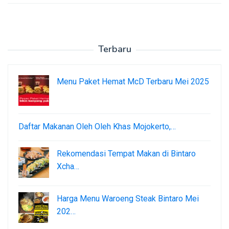
Terbaru
Menu Paket Hemat McD Terbaru Mei 2025
Daftar Makanan Oleh Oleh Khas Mojokerto,…
Rekomendasi Tempat Makan di Bintaro
Xcha…
Harga Menu Waroeng Steak Bintaro Mei
202…