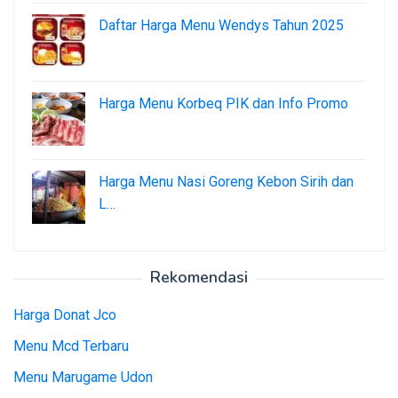
Daftar Harga Menu Wendys Tahun 2025
Harga Menu Korbeq PIK dan Info Promo
Harga Menu Nasi Goreng Kebon Sirih dan
L…
Rekomendasi
Harga Donat Jco
Menu Mcd Terbaru
Menu Marugame Udon