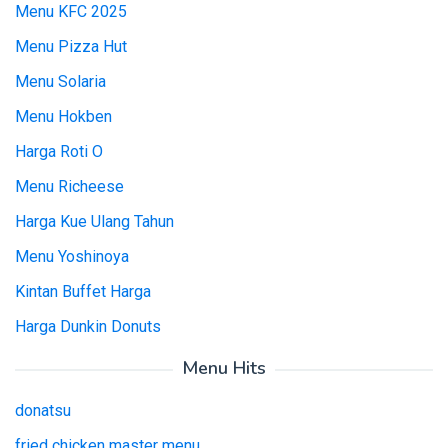
Menu KFC 2025
Menu Pizza Hut
Menu Solaria
Menu Hokben
Harga Roti O
Menu Richeese
Harga Kue Ulang Tahun
Menu Yoshinoya
Kintan Buffet Harga
Harga Dunkin Donuts
Menu Hits
donatsu
fried chicken master menu