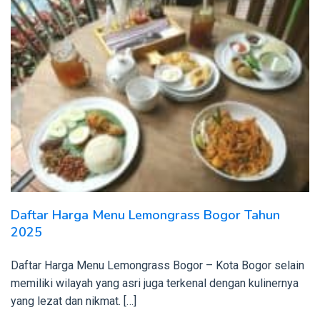
Daftar Harga Menu Lemongrass Bogor Tahun
2025
Daftar Harga Menu Lemongrass Bogor – Kota Bogor selain
memiliki wilayah yang asri juga terkenal dengan kulinernya
yang lezat dan nikmat. […]